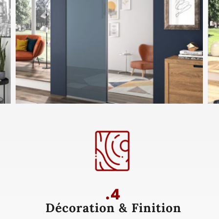
.4
Décoration & Finition