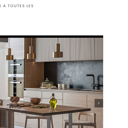
 A TOUTES LES