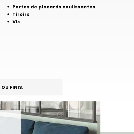
Portes de placards coulissantes
Tiroirs
Vis
OU FINIS.