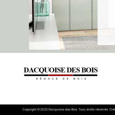
Copyright © 2022 Dacquoise des Bois. Tous droits réservés. Cr