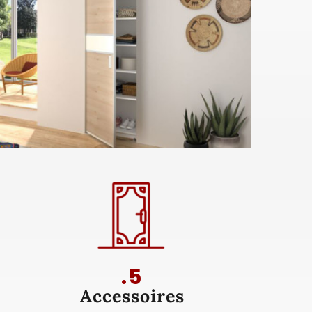
.5
Accessoires