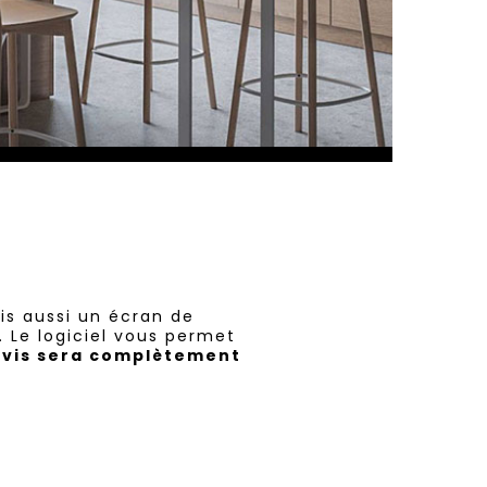
is aussi un écran de
. Le logiciel vous permet
evis sera complètement